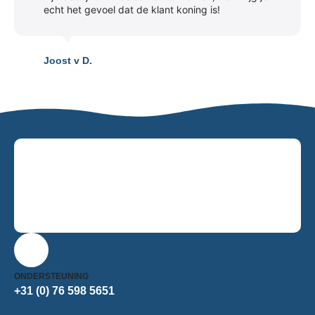
echt het gevoel dat de klant koning is!
Joost v D.
ONDERSTEUNING
+31 (0) 76 598 5651