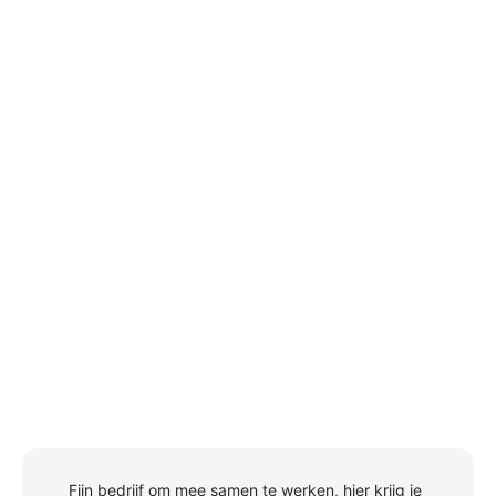
Fijn bedrijf om mee samen te werken, hier krijg je