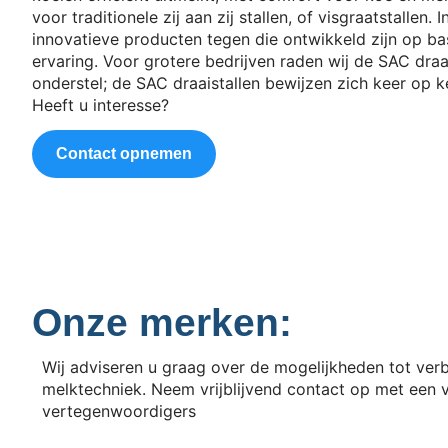
voor traditionele zij aan zij stallen, of visgraatstallen. I
innovatieve producten tegen die ontwikkeld zijn op ba
ervaring. Voor grotere bedrijven raden wij de SAC dra
onderstel; de SAC draaistallen bewijzen zich keer op kee
Heeft u interesse?
Contact opnemen
Onze merken:
Wij adviseren u graag over de mogelijkheden tot ver
melktechniek. Neem vrijblijvend contact op met een 
vertegenwoordigers