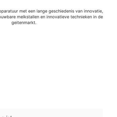
pparatuur met een lange geschiedenis van innovatie,
uwbare melkstallen en innovatieve technieken in de
geitenmarkt.