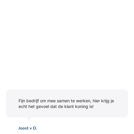
Fijn bedrijf om mee samen te werken, hier krijg je
echt het gevoel dat de klant koning is!
Joost v D.