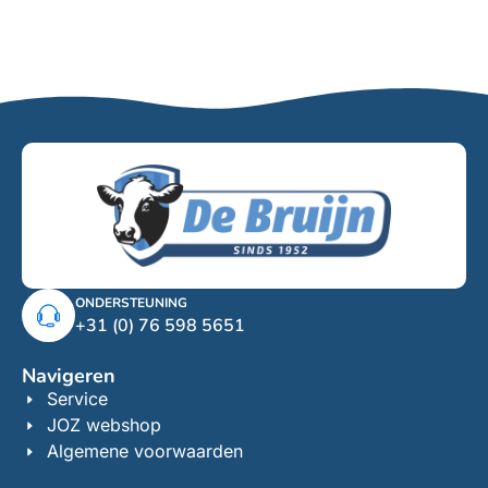
ONDERSTEUNING
+31 (0) 76 598 5651
Navigeren
Service
JOZ webshop
Algemene voorwaarden