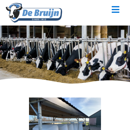
Uncategorized